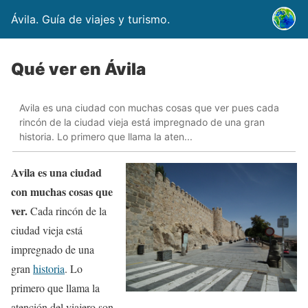
Ávila. Guía de viajes y turismo.
Qué ver en Ávila
Avila es una ciudad con muchas cosas que ver pues cada
rincón de la ciudad vieja está impregnado de una gran
historia. Lo primero que llama la aten...
Avila es una ciudad
con muchas cosas que
ver.
Cada rincón de la
ciudad vieja está
impregnado de una
gran
historia
. Lo
primero que llama la
atención del viajero son