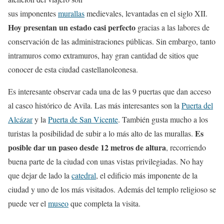
sus imponentes
murallas
medievales, levantadas en el siglo XII.
Hoy presentan un estado casi perfecto
gracias a las labores de
conservación de las administraciones públicas. Sin embargo, tanto
intramuros como extramuros, hay gran cantidad de sitios que
conocer de esta ciudad castellanoleonesa.
Es interesante observar cada una de las 9 puertas que dan acceso
al casco histórico de Avila. Las más interesantes son la
Puerta del
Alcázar
y la
Puerta de San Vicente
. También gusta mucho a los
Es
turistas la posibilidad de subir a lo más alto de las murallas.
posible dar un paseo desde 12 metros de altura
, recorriendo
buena parte de la ciudad con unas vistas privilegiadas. No hay
que dejar de lado la
catedral
, el edificio más imponente de la
ciudad y uno de los más visitados. Además del templo religioso se
puede ver el
museo
que completa la visita.