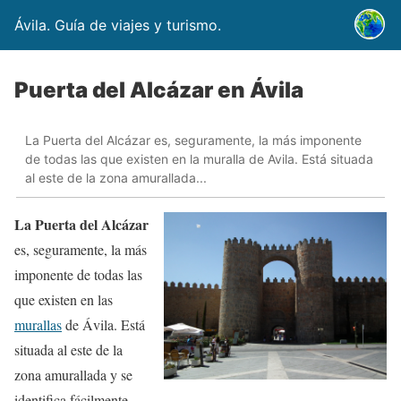
Ávila. Guía de viajes y turismo.
Puerta del Alcázar en Ávila
La Puerta del Alcázar es, seguramente, la más imponente
de todas las que existen en la muralla de Avila. Está situada
al este de la zona amurallada...
La Puerta del Alcázar
es, seguramente, la más
imponente de todas las
que existen en las
murallas
de Ávila. Está
situada al este de la
zona amurallada y se
identifica fácilmente