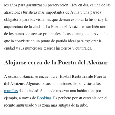
los años para garantizar su preservación. Hoy en día, es una de las
atracciones turísticas más importantes de Ávila y una parada
obligatoria para los visitantes que desean explorar la historia y la
arquitectura de la ciudad. La Puerta del Alcázar es también uno
de los puntos de acceso principales al casco antiguo de Ávila, lo
que la convierte en un punto de partida ideal para explorar la
ciudad y sus numerosos tesoros históricos y culturales.
Alojarse cerca de la Puerta del Alcázar
Hostal Restaurante Puerta
A escasa distancia se encuentra el
del Alcázar
. Algunas de sus habitaciones tienen vistas a las
murallas
de la ciudad. Se puede reservar una habitación, por
ejemplo, a través de
Booking
. Es perfecto por su cercanía con el
recinto amurallado y la zona más antigua de la urbe.