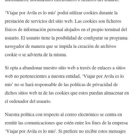
‘Viajar por Avila es lo mío’ podrá utilizar cookies durante la
prestación de servicios del sitio web. Las cookies son ficheros
físicos de información personal alojados en el propio terminal del
usuario. El usuario tiene la posibilidad de configurar su programa
navegador de manera que se impida la creación de archivos
cookie o se advierta de la misma.
Si opta a abandonar nuestro sitio web a través de enlaces a sitios
web no pertenecientes a nuestra entidad, ‘Viajar por Avila es lo
mío’ no se hará responsable de las políticas de privacidad de
dichos sitios web ni de las cookies que estos puedan almacenar en
el ordenador del usuario.
Nuestra política con respecto al correo electrónico se centra en
remitir las comunicaciones que estén entre los fines de la empresa
‘Viajar por Avila es lo mío’. Si prefiere no recibir estos mensajes