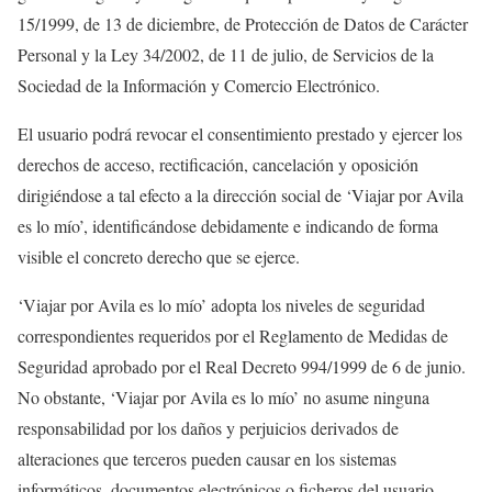
15/1999, de 13 de diciembre, de Protección de Datos de Carácter
Personal y la Ley 34/2002, de 11 de julio, de Servicios de la
Sociedad de la Información y Comercio Electrónico.
El usuario podrá revocar el consentimiento prestado y ejercer los
derechos de acceso, rectificación, cancelación y oposición
dirigiéndose a tal efecto a la dirección social de ‘Viajar por Avila
es lo mío’, identificándose debidamente e indicando de forma
visible el concreto derecho que se ejerce.
‘Viajar por Avila es lo mío’ adopta los niveles de seguridad
correspondientes requeridos por el Reglamento de Medidas de
Seguridad aprobado por el Real Decreto 994/1999 de 6 de junio.
No obstante, ‘Viajar por Avila es lo mío’ no asume ninguna
responsabilidad por los daños y perjuicios derivados de
alteraciones que terceros pueden causar en los sistemas
informáticos, documentos electrónicos o ficheros del usuario.