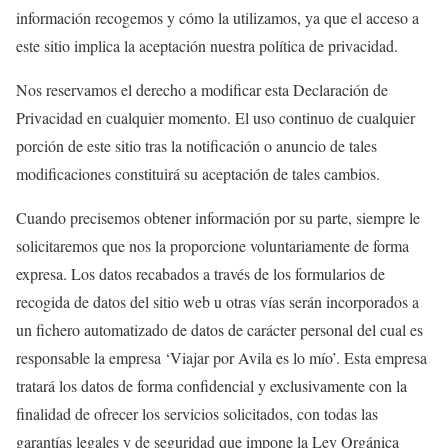
información recogemos y cómo la utilizamos, ya que el acceso a
este sitio implica la aceptación nuestra política de privacidad.
Nos reservamos el derecho a modificar esta Declaración de
Privacidad en cualquier momento. El uso continuo de cualquier
porción de este sitio tras la notificación o anuncio de tales
modificaciones constituirá su aceptación de tales cambios.
Cuando precisemos obtener información por su parte, siempre le
solicitaremos que nos la proporcione voluntariamente de forma
expresa. Los datos recabados a través de los formularios de
recogida de datos del sitio web u otras vías serán incorporados a
un fichero automatizado de datos de carácter personal del cual es
responsable la empresa ‘Viajar por Avila es lo mío’. Esta empresa
tratará los datos de forma confidencial y exclusivamente con la
finalidad de ofrecer los servicios solicitados, con todas las
garantías legales y de seguridad que impone la Ley Orgánica