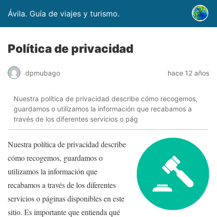
Ávila. Guía de viajes y turismo.
Política de privacidad
dpmubago
hace 12 años
Nuestra política de privacidad describe cómo recogemos,
guardamos o utilizamos la información que recabamos a
través de los diferentes servicios o pág
Nuestra política de privacidad describe
cómo recogemos, guardamos o
utilizamos la información que
recabamos a través de los diferentes
servicios o páginas disponibles en este
sitio. Es importante que entienda qué