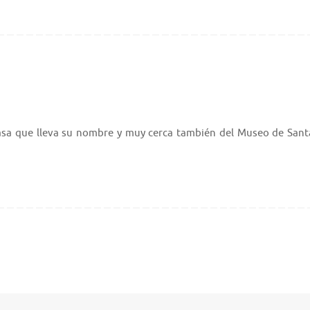
a casa que lleva su nombre y muy cerca también del Museo de Sant